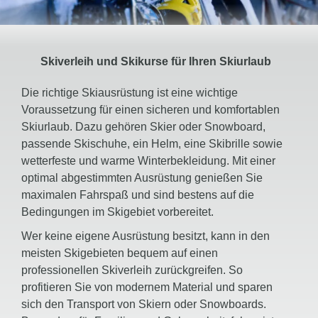
Skiverleih und Skikurse für Ihren Skiurlaub
Die richtige Skiausrüstung ist eine wichtige
Voraussetzung für einen sicheren und komfortablen
Skiurlaub. Dazu gehören Skier oder Snowboard,
passende Skischuhe, ein Helm, eine Skibrille sowie
wetterfeste und warme Winterbekleidung. Mit einer
optimal abgestimmten Ausrüstung genießen Sie
maximalen Fahrspaß und sind bestens auf die
Bedingungen im Skigebiet vorbereitet.
Wer keine eigene Ausrüstung besitzt, kann in den
meisten Skigebieten bequem auf einen
professionellen Skiverleih zurückgreifen. So
profitieren Sie von modernem Material und sparen
sich den Transport von Skiern oder Snowboards.