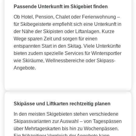
Passende Unterkunft im Skigebiet finden
Ob Hotel, Pension, Chalet oder Ferienwohnung –
für Skibegeisterte empfiehlt sich eine Unterkunft in
der Nähe der Skipisten oder Liftanlagen. Kurze
Wege sparen Zeit und sorgen für einen
entspannten Start in den Skitag. Viele Unterkünfte
bieten zudem spezielle Services für Wintersportler
wie Skiräume, Wellnessbereiche oder Skipass-
Angebote.
Skipässe und Liftkarten rechtzeitig planen
In den meisten Skigebieten stehen verschiedene
Skipassvarianten zur Auswahl – von Tagespässen
über Mehrtageskarten bis hin zu Wochenpässen.
Ein frühzeitiger Vergleich der Angebote kann