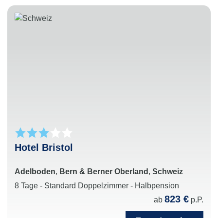
Hotel Bristol
Adelboden
,
Bern & Berner Oberland
,
Schweiz
8 Tage - Standard Doppelzimmer - Halbpension
823 €
ab
p.P.