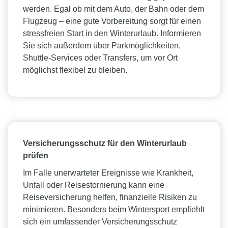
werden. Egal ob mit dem Auto, der Bahn oder dem
Flugzeug – eine gute Vorbereitung sorgt für einen
stressfreien Start in den Winterurlaub. Informieren
Sie sich außerdem über Parkmöglichkeiten,
Shuttle-Services oder Transfers, um vor Ort
möglichst flexibel zu bleiben.
Versicherungsschutz für den Winterurlaub
prüfen
Im Falle unerwarteter Ereignisse wie Krankheit,
Unfall oder Reisestornierung kann eine
Reiseversicherung helfen, finanzielle Risiken zu
minimieren. Besonders beim Wintersport empfiehlt
sich ein umfassender Versicherungsschutz