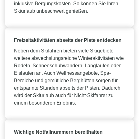
inklusive Bergungskosten. So können Sie Ihren
Skiurlaub unbeschwert genießen.
Freizeitaktivitäten abseits der Piste entdecken
Neben dem Skifahren bieten viele Skigebiete
weitere abwechslungsreiche Winteraktivitäten wie
Rodeln, Schneeschuhwandern, Langlaufen oder
Eislaufen an. Auch Wellnessangebote, Spa-
Bereiche und gemütliche Berghütten sorgen für
entspannte Stunden abseits der Pisten. Dadurch
wird der Skiurlaub auch für Nicht-Skifahrer zu
einem besonderen Erlebnis.
Wichtige Notfallnummern bereithalten