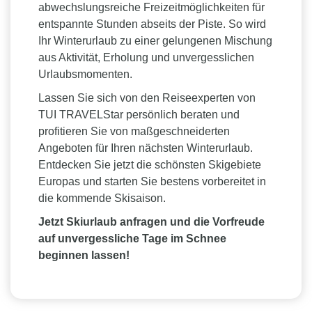
abwechslungsreiche Freizeitmöglichkeiten für
entspannte Stunden abseits der Piste. So wird
Ihr Winterurlaub zu einer gelungenen Mischung
aus Aktivität, Erholung und unvergesslichen
Urlaubsmomenten.
Lassen Sie sich von den Reiseexperten von
TUI TRAVELStar persönlich beraten und
profitieren Sie von maßgeschneiderten
Angeboten für Ihren nächsten Winterurlaub.
Entdecken Sie jetzt die schönsten Skigebiete
Europas und starten Sie bestens vorbereitet in
die kommende Skisaison.
Jetzt Skiurlaub anfragen und die Vorfreude
auf unvergessliche Tage im Schnee
beginnen lassen!