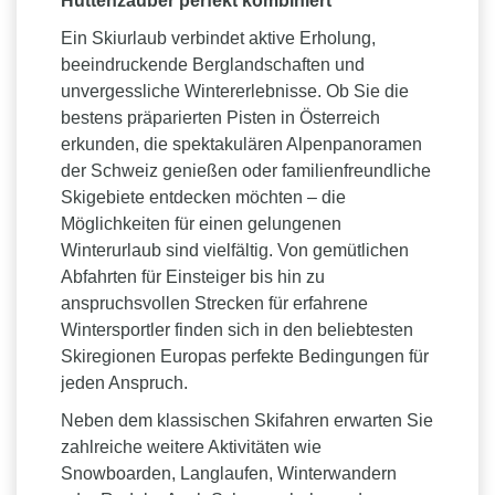
Hüttenzauber perfekt kombiniert
Ein Skiurlaub verbindet aktive Erholung,
beeindruckende Berglandschaften und
unvergessliche Wintererlebnisse. Ob Sie die
bestens präparierten Pisten in Österreich
erkunden, die spektakulären Alpenpanoramen
der Schweiz genießen oder familienfreundliche
Skigebiete entdecken möchten – die
Möglichkeiten für einen gelungenen
Winterurlaub sind vielfältig. Von gemütlichen
Abfahrten für Einsteiger bis hin zu
anspruchsvollen Strecken für erfahrene
Wintersportler finden sich in den beliebtesten
Skiregionen Europas perfekte Bedingungen für
jeden Anspruch.
Neben dem klassischen Skifahren erwarten Sie
zahlreiche weitere Aktivitäten wie
Snowboarden, Langlaufen, Winterwandern