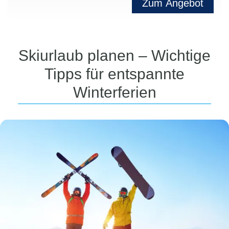
Zum Angebot
Skiurlaub planen – Wichtige
Tipps für entspannte
Winterferien