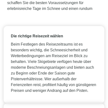
schaffen Sie die besten Voraussetzungen für
erlebnisreiche Tage im Schnee und einen rundum
gelungenen Winterurlaub:
Die richtige Reisezeit wählen
Beim Festlegen des Reisezeitraums ist es
besonders wichtig, die Schneesicherheit und
Wetterbedingungen am Reiseziel im Blick zu
behalten. Viele Skigebiete verfügen heute über
moderne Beschneiungsanlagen und bieten auch
zu Beginn oder Ende der Saison gute
Pistenverhältnisse. Wer außerhalb der
Ferienzeiten reist, profitiert häufig von günstigeren
Preisen und weniger Andrang auf den Pisten.