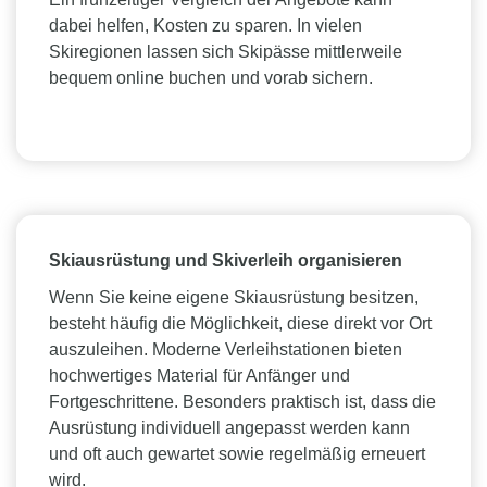
dabei helfen, Kosten zu sparen. In vielen
Skiregionen lassen sich Skipässe mittlerweile
bequem online buchen und vorab sichern.
Skiausrüstung und Skiverleih organisieren
Wenn Sie keine eigene Skiausrüstung besitzen,
besteht häufig die Möglichkeit, diese direkt vor Ort
auszuleihen. Moderne Verleihstationen bieten
hochwertiges Material für Anfänger und
Fortgeschrittene. Besonders praktisch ist, dass die
Ausrüstung individuell angepasst werden kann
und oft auch gewartet sowie regelmäßig erneuert
wird.