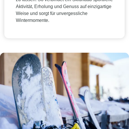
Aktivität, Erholung und Genuss auf einzigartige
Weise und sorgt für unvergessliche
Wintermomente.