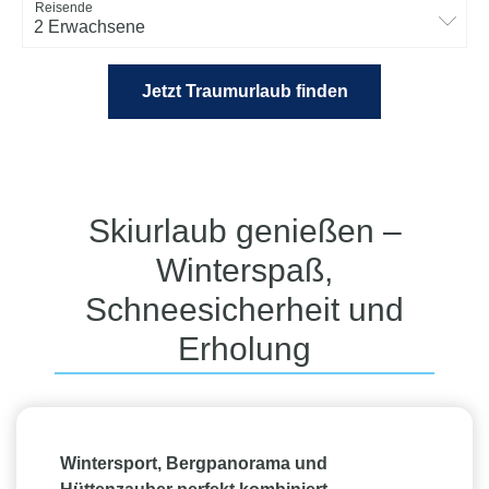
Reisende
2 Erwachsene
Jetzt Traumurlaub finden
Skiurlaub genießen –
Winterspaß,
Schneesicherheit und
Erholung
Wintersport, Bergpanorama und