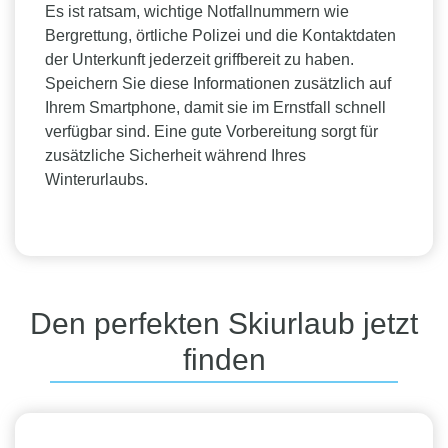
Es ist ratsam, wichtige Notfallnummern wie
Bergrettung, örtliche Polizei und die Kontaktdaten
der Unterkunft jederzeit griffbereit zu haben.
Speichern Sie diese Informationen zusätzlich auf
Ihrem Smartphone, damit sie im Ernstfall schnell
verfügbar sind. Eine gute Vorbereitung sorgt für
zusätzliche Sicherheit während Ihres
Winterurlaubs.
Den perfekten Skiurlaub jetzt
finden