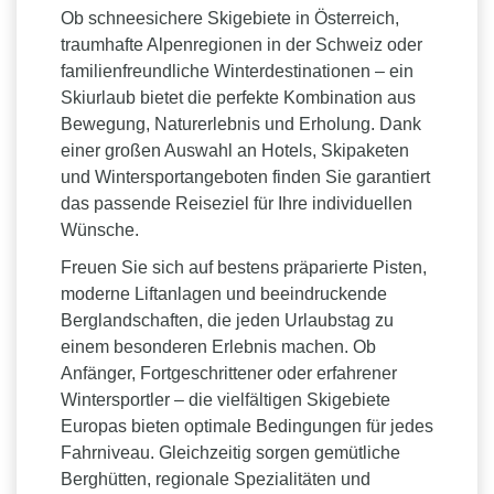
Ob schneesichere Skigebiete in Österreich,
traumhafte Alpenregionen in der Schweiz oder
familienfreundliche Winterdestinationen – ein
Skiurlaub bietet die perfekte Kombination aus
Bewegung, Naturerlebnis und Erholung. Dank
einer großen Auswahl an Hotels, Skipaketen
und Wintersportangeboten finden Sie garantiert
das passende Reiseziel für Ihre individuellen
Wünsche.
Freuen Sie sich auf bestens präparierte Pisten,
moderne Liftanlagen und beeindruckende
Berglandschaften, die jeden Urlaubstag zu
einem besonderen Erlebnis machen. Ob
Anfänger, Fortgeschrittener oder erfahrener
Wintersportler – die vielfältigen Skigebiete
Europas bieten optimale Bedingungen für jedes
Fahrniveau. Gleichzeitig sorgen gemütliche
Berghütten, regionale Spezialitäten und