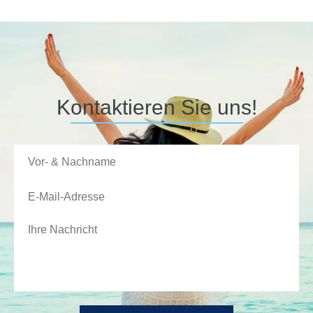
Kontaktieren Sie uns!