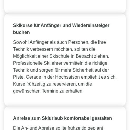
Skikurse für Anfänger und Wiedereinsteiger
buchen
Sowohl Anfänger als auch Personen, die ihre
Technik verbessern möchten, sollten die
Möglichkeit einer Skischule in Betracht ziehen.
Professionelle Skilehrer vermitteln die richtige
Technik und sorgen für mehr Sicherheit auf der
Piste. Gerade in der Hochsaison empfiehlt es sich,
Kurse frühzeitig zu reservieren, um die
gewünschten Termine zu erhalten.
Anreise zum Skiurlaub komfortabel gestalten
Die An- und Abreise sollte frühzeitig geplant