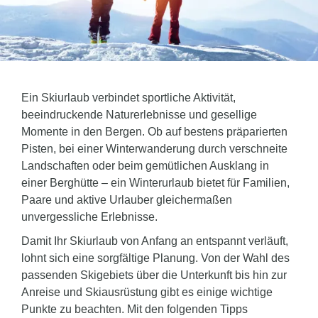
Ein Skiurlaub verbindet sportliche Aktivität,
beeindruckende Naturerlebnisse und gesellige
Momente in den Bergen. Ob auf bestens präparierten
Pisten, bei einer Winterwanderung durch verschneite
Landschaften oder beim gemütlichen Ausklang in
einer Berghütte – ein Winterurlaub bietet für Familien,
Paare und aktive Urlauber gleichermaßen
unvergessliche Erlebnisse.
Damit Ihr Skiurlaub von Anfang an entspannt verläuft,
lohnt sich eine sorgfältige Planung. Von der Wahl des
passenden Skigebiets über die Unterkunft bis hin zur
Anreise und Skiausrüstung gibt es einige wichtige
Punkte zu beachten. Mit den folgenden Tipps