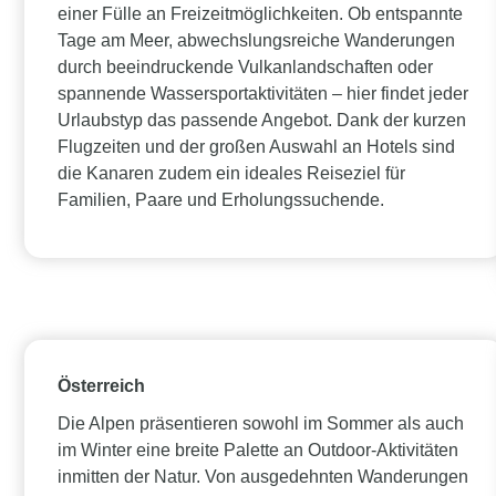
einer Fülle an Freizeitmöglichkeiten. Ob entspannte
Tage am Meer, abwechslungsreiche Wanderungen
durch beeindruckende Vulkanlandschaften oder
spannende Wassersportaktivitäten – hier findet jeder
Urlaubstyp das passende Angebot. Dank der kurzen
Flugzeiten und der großen Auswahl an Hotels sind
die Kanaren zudem ein ideales Reiseziel für
Familien, Paare und Erholungssuchende.
Österreich
Die Alpen präsentieren sowohl im Sommer als auch
im Winter eine breite Palette an Outdoor-Aktivitäten
inmitten der Natur. Von ausgedehnten Wanderungen