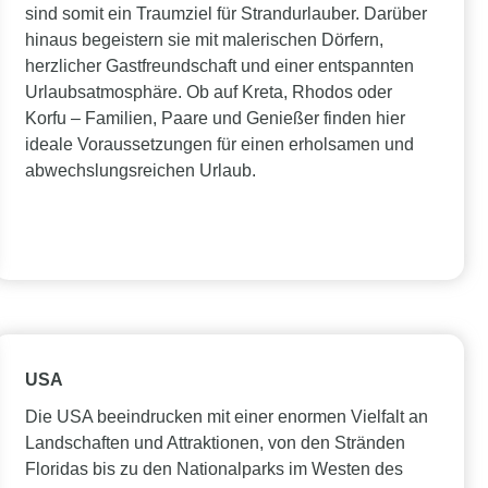
sind somit ein Traumziel für Strandurlauber. Darüber
hinaus begeistern sie mit malerischen Dörfern,
herzlicher Gastfreundschaft und einer entspannten
Urlaubsatmosphäre. Ob auf Kreta, Rhodos oder
Korfu – Familien, Paare und Genießer finden hier
ideale Voraussetzungen für einen erholsamen und
abwechslungsreichen Urlaub.
USA
Die USA beeindrucken mit einer enormen Vielfalt an
Landschaften und Attraktionen, von den Stränden
Floridas bis zu den Nationalparks im Westen des