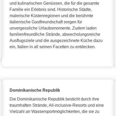
und kulinarischen Genüssen, die für die gesamte
Familie ein Erlebnis sind. Historische Städte,
malerische Küstenregionen und die berühmte
italienische Gastfreundschaft sorgen für
unvergessliche Urlaubsmomente. Zudem laden
familienfreundliche Strände, abwechslungsreiche
Ausflugsziele und die ausgezeichnete Küche dazu
ein, Italien in all seinen Facetten zu entdecken.
Dominikanische Republik
Die Dominikanische Republik besticht durch ihre
traumhaften Strände, All-inclusive-Resorts und eine
Vielzahl an Wassersportmöglichkeiten, die sie zu