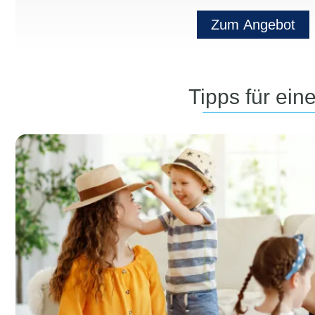
Zum Angebot
Tipps für ei