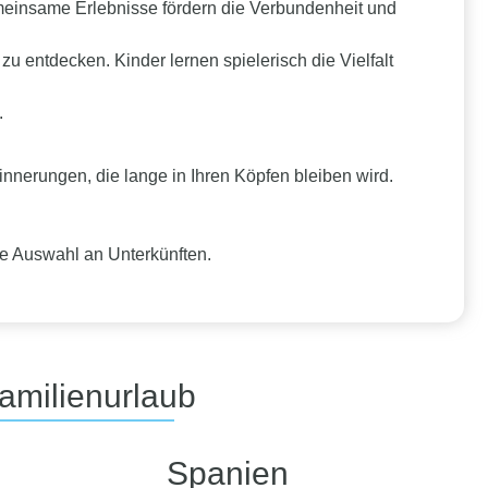
einsame Erlebnisse fördern die Verbundenheit und
zu entdecken. Kinder lernen spielerisch die Vielfalt
.
rinnerungen, die lange in Ihren Köpfen bleiben wird.
te Auswahl an Unterkünften.
Familienurlaub
Spanien