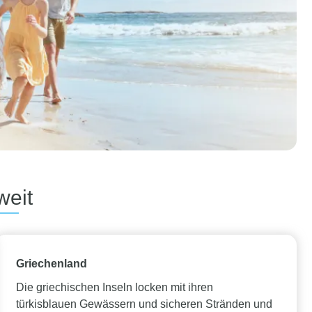
weit
Griechenland
Die griechischen Inseln locken mit ihren
türkisblauen Gewässern und sicheren Stränden und