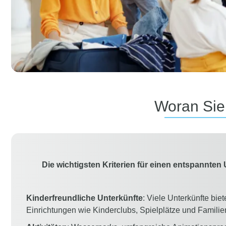
Woran Sie 
Die wichtigsten Kriterien für einen entspannten
Kinderfreundliche Unterkünfte
: Viele Unterkünfte biet
Einrichtungen wie Kinderclubs, Spielplätze und Famili