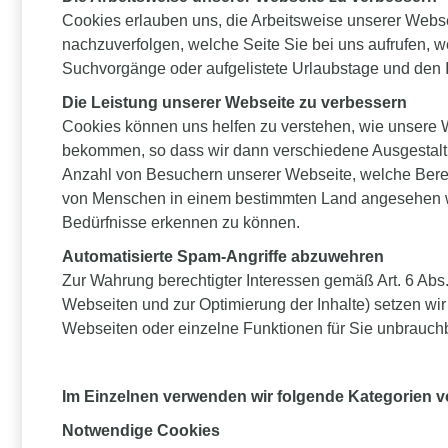
Cookies erlauben uns, die Arbeitsweise unserer Webse
nachzuverfolgen, welche Seite Sie bei uns aufrufen, w
Suchvorgänge oder aufgelistete Urlaubstage und den I
Die Leistung unserer Webseite zu verbessern
Cookies können uns helfen zu verstehen, wie unsere W
bekommen, so dass wir dann verschiedene Ausgestaltu
Anzahl von Besuchern unserer Webseite, welche Bereic
von Menschen in einem bestimmten Land angesehen wird
Bedürfnisse erkennen zu können.
Automatisierte Spam-Angriffe abzuwehren
Zur Wahrung berechtigter Interessen gemäß Art. 6 Abs. 
Webseiten und zur Optimierung der Inhalte) setzen wir
Webseiten oder einzelne Funktionen für Sie unbrauc
Im Einzelnen verwenden wir folgende Kategorien 
Notwendige Cookies