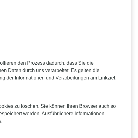
trollieren den Prozess dadurch, dass Sie die
 Daten durch uns verarbeitet. Es gelten die
ng der Informationen und Verarbeitungen am Linkziel.
okies zu löschen. Sie können Ihren Browser auch so
espeichert werden. Ausführlichere Informationen
s
.