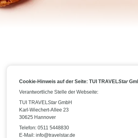
Cookie-Hinweis auf der Seite: TUI TRAVEL
Star
Gm
Verantwortliche Stelle der Webseite:
TUI TRAVEL
Star
GmbH
Karl-Wiechert-Allee 23
30625 Hannover
Telefon: 0511 5448830
E-Mail: info@travelstar.de