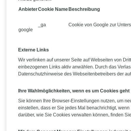
Anbieter
Cookie Name
Beschreibung
_ga
Cookie von Google zur Unter
google
Externe Links
Wir verlinken auf unserer Seite auf Webseiten von Dritt
einbezogenen Links aktiv anwählen. Durch das Verlas
Datenschutzhinweise des Webseitenbetreibers der aufg
Ihre Wahlmöglichkeiten, wenn es um Cookies geht
Sie können Ihre Browser-Einstellungen nutzen, um ne
einstellen, dass er Sie jedes Mal benachrichtigt, we
darüber, wie Sie Cookies verwalten können, finden S