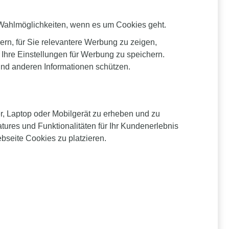
Wahlmöglichkeiten, wenn es um Cookies geht.
ern, für Sie relevantere Werbung zu zeigen,
Ihre Einstellungen für Werbung zu speichern.
und anderen Informationen schützen.
r, Laptop oder Mobilgerät zu erheben und zu
tures und Funktionalitäten für Ihr Kundenerlebnis
bseite Cookies zu platzieren.