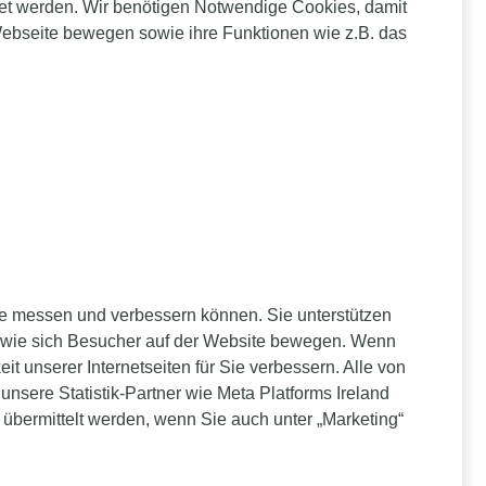
tet werden. Wir benötigen Notwendige Cookies, damit
 Webseite bewegen sowie ihre Funktionen wie z.B. das
te messen und verbessern können. Sie unterstützen
d wie sich Besucher auf der Website bewegen. Wenn
t unserer Internetseiten für Sie verbessern. Alle von
nsere Statistik-Partner wie Meta Platforms Ireland
) übermittelt werden, wenn Sie auch unter „Marketing“