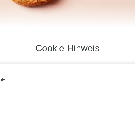
Cookie-Hinweis
bH