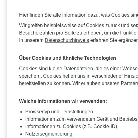
Hier finden Sie alle Information dazu, was Cookies sind
Wir greifen beispielsweise auf Cookies zurück und set
Besucherzahlen pro Seite zu erheben, um die Funktio
In unserem
Datenschutzhinweis
erfahren Sie ergänzen
Über Cookies und ähnliche Technologien
Cookies sind kleine Datendateien, die es einer Webse
speichern. Cookies helfen uns in verschiedener Hinsic
bereitstellen zu können. Wir erlauben unseren Partne
Welche Informationen wir verwenden:
Browsertyp und –einstellungen
Informationen zum verwendeten Gerät und Betrieb
Informationen zu Cookies (z.B. Cookie-ID)
Nutzersegmentierung