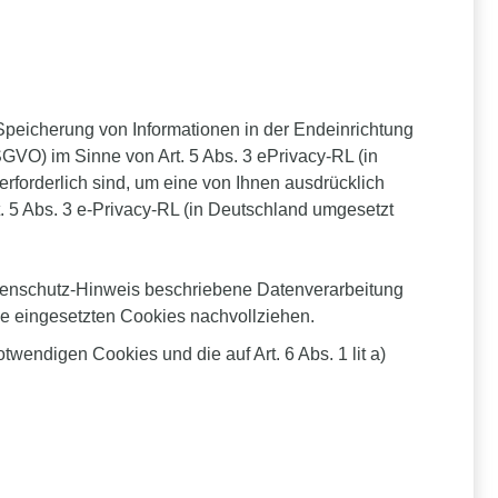
Speicherung von Informationen in der Endeinrichtung
SGVO) im Sinne von Art. 5 Abs. 3 ePrivacy-RL (in
erforderlich sind, um eine von Ihnen ausdrücklich
. 5 Abs. 3 e-Privacy-RL (in Deutschland umgesetzt
Datenschutz-Hinweis beschriebene Datenverarbeitung
ie eingesetzten Cookies nachvollziehen.
wendigen Cookies und die auf Art. 6 Abs. 1 lit a)