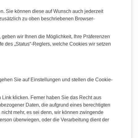
en. Sie können diese auf Wunsch auch jederzeit
zusätzlich zu oben beschriebenen Browser-
geben wir Ihnen die Möglichkeit, Ihre Präferenzen
lfe des „Status“-Reglers, welche Cookies wir setzen
gehen Sie auf Einstellungen und stellen die Cookie-
 Link klicken. Ferner haben Sie das Recht aus
enbezogener Daten, die aufgrund eines berechtigten
 nicht mehr, es sei denn, wir können zwingende
erson überwiegen, oder die Verarbeitung dient der