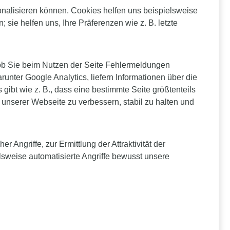
onalisieren können. Cookies helfen uns beispielsweise
ie helfen uns, Ihre Präferenzen wie z. B. letzte
 ob Sie beim Nutzen der Seite Fehlermeldungen
ter Google Analytics, liefern Informationen über die
ibt wie z. B., dass eine bestimmte Seite größtenteils
unserer Webseite zu verbessern, stabil zu halten und
Angriffe, zur Ermittlung der Attraktivität der
lsweise automatisierte Angriffe bewusst unsere