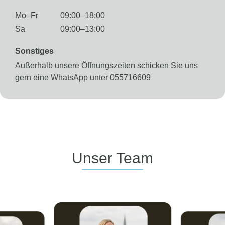
Mo–Fr
09:00–18:00
Sa
09:00–13:00
Sonstiges
Außerhalb unsere Öffnungszeiten schicken Sie uns
gern eine WhatsApp unter 055716609
Unser Team