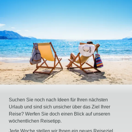
Suchen Sie noch nach Ideen für Ihren nächsten
Urlaub und sind sich unsicher über das Ziel Ihrer
Reise? Werfen Sie doch einen Blick auf unseren
wöchentlichen Reisetipp.
Jede Woche stellen wir Ihnen ein neues Reiseziel