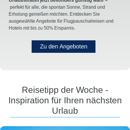
Urlaubstraum jetzt besonders günstig wahr –
perfekt für alle, die spontan Sonne, Strand und
Erholung genießen möchten. Entdecken Sie
ausgewählte Angebote für Flugpauschalreisen und
Hotels mit bis zu 50% Ersparnis.
Zu den Angeboten
Reisetipp der Woche -
Inspiration für Ihren nächsten
Urlaub