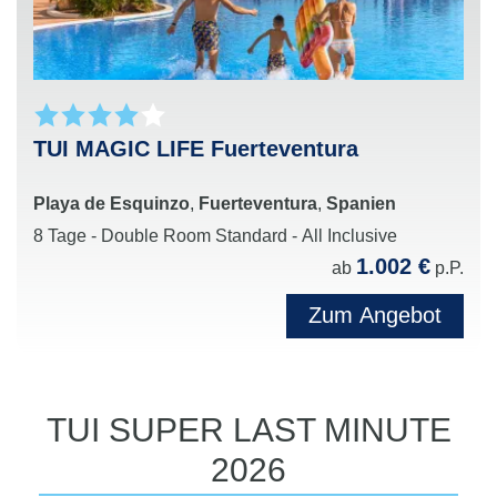
TUI MAGIC LIFE Fuerteventura
Playa de Esquinzo
,
Fuerteventura
,
Spanien
8 Tage - Double Room Standard - All Inclusive
1.002 €
ab
p.P.
Zum Angebot
TUI SUPER LAST MINUTE
2026