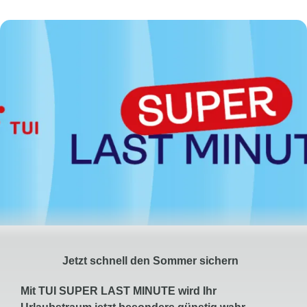
Jetzt schnell den Sommer sichern
Mit TUI SUPER LAST MINUTE wird Ihr