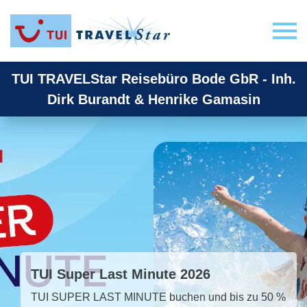
TUI TRAVELStar Reisebüro Bode GbR - Inh.
Dirk Burandt & Henrike Gamasin
TUI Super Last Minute 2026
TUI SUPER LAST MINUTE buchen und bis zu 50 %