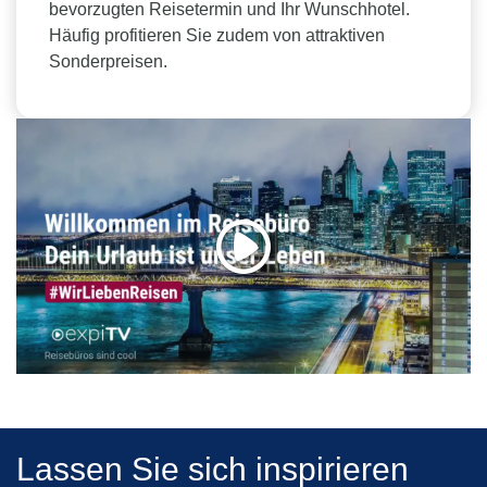
bevorzugten Reisetermin und Ihr Wunschhotel.
Häufig profitieren Sie zudem von attraktiven
Sonderpreisen.
Lassen Sie sich inspirieren