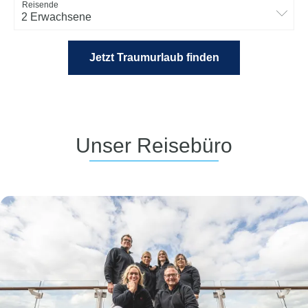
Reisende
2 Erwachsene
Jetzt Traumurlaub finden
Unser Reisebüro