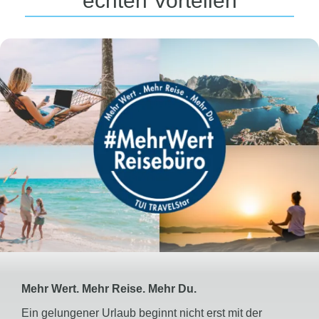
echten Vorteilen
Mehr Wert. Mehr Reise. Mehr Du.
Ein gelungener Urlaub beginnt nicht erst mit der