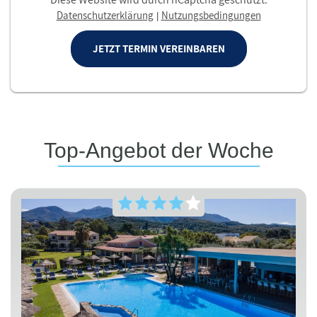
Datenschutzerklärung
Nutzungsbedingungen
|
JETZT TERMIN VEREINBAREN
Top-Angebot der Woche